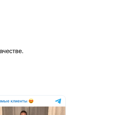
ачестве.