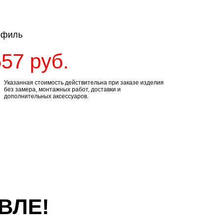
офиль
557
руб.
Указанная стоимость действительна при заказе изделия
без замера, монтажных работ, доставки и
дополнительных аксессуаров.
ВЛЕ!