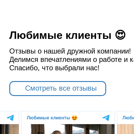
Любимые клиенты 😍
Отзывы о нашей дружной компании!
Делимся впечатлениями о работе и к
Спасибо, что выбрали нас!
Смотреть все отзывы