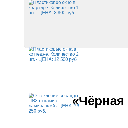
«Чёрная