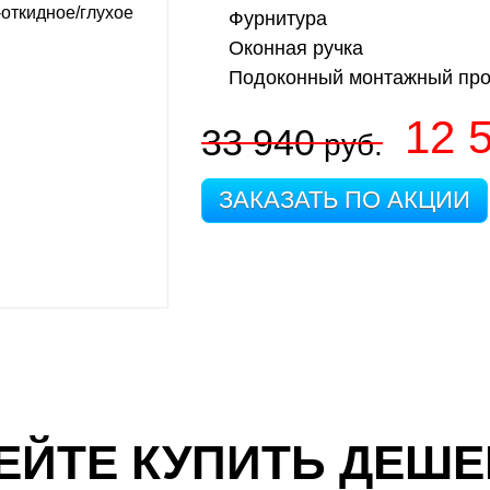
Фурнитура
Оконная ручка
Подоконный монтажный пр
12 
33 940
руб.
ЗАКАЗАТЬ ПО АКЦИИ
ЕЙТЕ КУПИТЬ ДЕШЕ