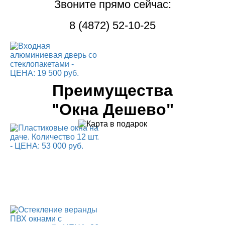
Звоните прямо сейчас:
8 (4872) 52-10-25
Преимущества
"Окна Дешево"