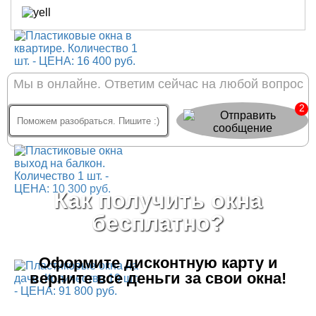
Мы в онлайне. Ответим сейчас на любой вопрос
2
Как получить окна
бесплатно?
Оформите дисконтную карту
и
верните все деньги за свои окна!