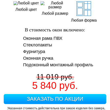
Любой цвет
Любой размер
Любая форма
В стоимость окон включено:
Оконная рама ПВХ
Стеклопакеты
Фурнитура
Оконная ручка
Подоконный монтажный профиль
11 019
руб.
5 840
руб.
ЗАКАЗАТЬ ПО АКЦИИ
Указанная стоимость действительна при заказе изделия без замера,