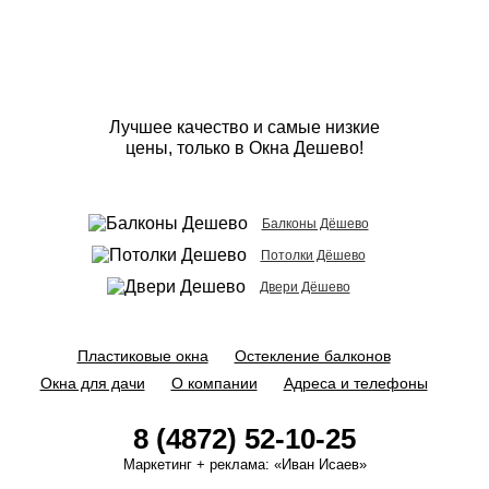
Лучшее качество и самые низкие
цены, только в Окна Дешево!
Балконы Дёшево
Потолки Дёшево
Двери Дёшево
Пластиковые окна
Остекление балконов
Окна для дачи
О компании
Адреса и телефоны
8 (4872) 52-10-25
Маркетинг + реклама:
«Иван Исаев»