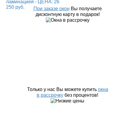
При заказе окон
Вы получаете
дисконтную карту в подарок!
Только у нас Вы можете купить
окна
в рассрочку
без процентов!