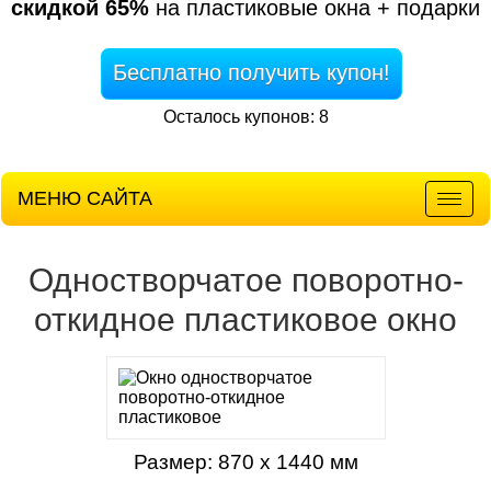
скидкой 65%
на пластиковые окна + подарки
Бесплатно получить купон!
Осталось купонов: 8
МЕНЮ САЙТА
Мен
Одностворчатое поворотно-
откидное пластиковое окно
Размер: 870 х 1440 мм