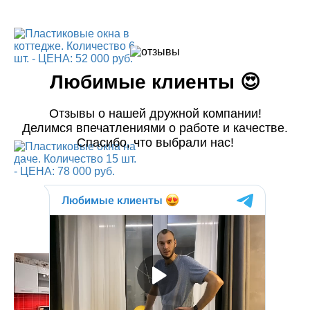
Любимые клиенты 😍
Отзывы о нашей дружной компании!
Делимся впечатлениями о работе и качестве.
Спасибо, что выбрали нас!