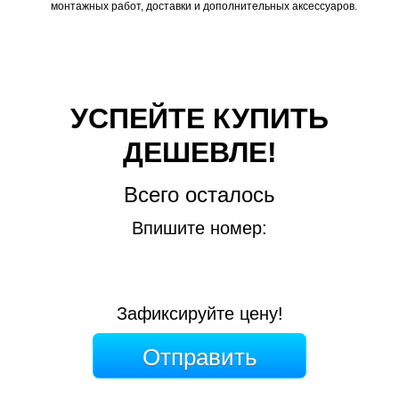
монтажных работ, доставки и дополнительных аксессуаров.
УСПЕЙТЕ КУПИТЬ
ДЕШЕВЛЕ!
Всего осталось
Впишите номер:
Зафиксируйте цену!