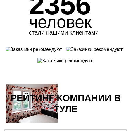
2356
человек
стали нашими клиентами
РЕЙТИНГ КОМПАНИИ В
ТУЛЕ