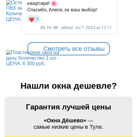
Смотреть все отзывы
Нашли окна дешевле?
Гарантия лучшей цены
«Окна Дёшево»
—
самые низкие цены в Туле.