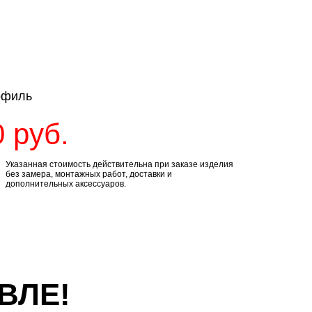
офиль
0
руб.
Указанная стоимость действительна при заказе изделия
без замера, монтажных работ, доставки и
дополнительных аксессуаров.
ВЛЕ!