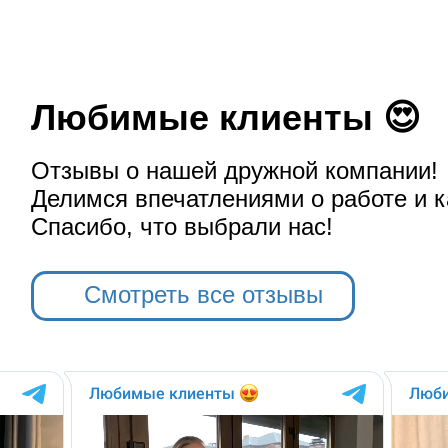
Любимые клиенты 😍
Отзывы о нашей дружной компании!
Делимся впечатлениями о работе и к
Спасибо, что выбрали нас!
Смотреть все отзывы