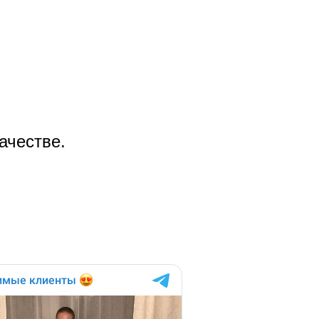
ачестве.