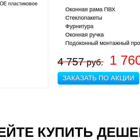
Оконная рама ПВХ
Стеклопакеты
Фурнитура
Оконная ручка
Подоконный монтажный пр
1 76
4 757
руб.
ЗАКАЗАТЬ ПО АКЦИИ
ЕЙТЕ КУПИТЬ ДЕШЕ