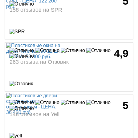
5
158 отзывов на SPR
4,9
263 отзыва на Отзовик
5
148 отзывов на Yell