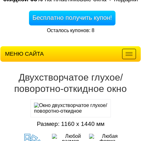
Бесплатно получить купон!
Осталось купонов: 8
МЕНЮ САЙТА
Мен
Двухстворчатое глухое/
поворотно-откидное окно
Размер: 1160 х 1440 мм