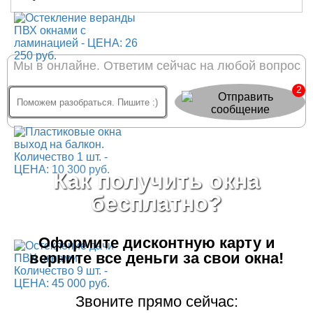
Мы в онлайне. Ответим сейчас на любой вопрос
2
Как получить окна
бесплатно?
Оформите дисконтную карту
и
верните все деньги за свои окна!
Звоните прямо сейчас: