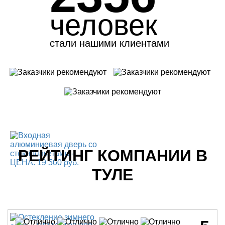
человек
стали нашими клиентами
РЕЙТИНГ КОМПАНИИ В
ТУЛЕ