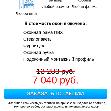
Любой размер
Любая форма
Любой цвет
В стоимость окон включено:
Оконная рама ПВХ
Стеклопакеты
Фурнитура
Оконная ручка
Подоконный монтажный профиль
13 283
руб.
7 040
руб.
ЗАКАЗАТЬ ПО АКЦИИ
Указанная стоимость действительна при заказе изделия без замера,
монтажных работ, доставки и дополнительных аксессуаров.