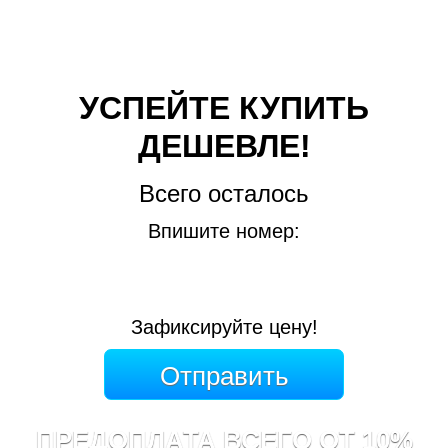
УСПЕЙТЕ КУПИТЬ
ДЕШЕВЛЕ!
Всего осталось
Впишите номер:
Зафиксируйте цену!
ПРЕДОПЛАТА ВСЕГО ОТ 10%