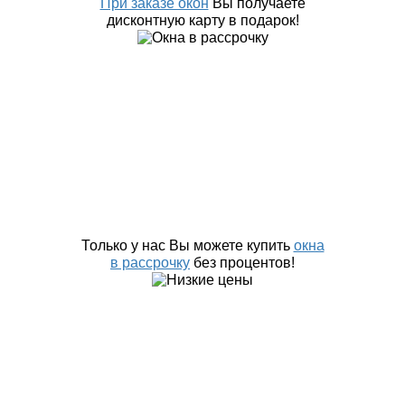
При заказе окон
Вы получаете
дисконтную карту в подарок!
Только у нас Вы можете купить
окна
в рассрочку
без процентов!