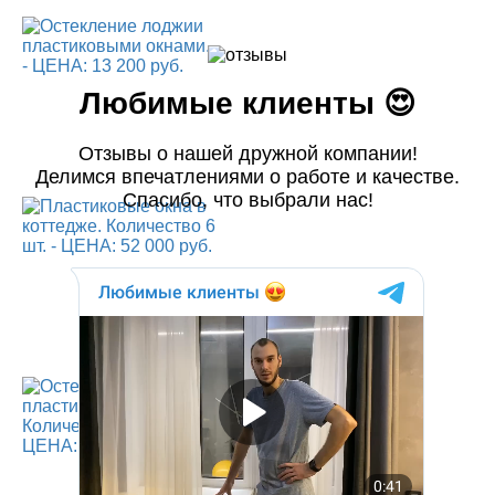
Любимые клиенты 😍
Отзывы о нашей дружной компании!
Делимся впечатлениями о работе и качестве.
Спасибо, что выбрали нас!