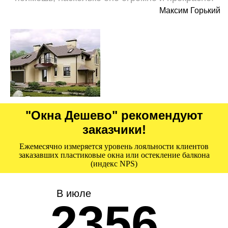
Максим Горький
"Окна Дешево" рекомендуют
заказчики!
Ежемесячно измеряется уровень лояльности клиентов
заказавших пластиковые окна или остекление балкона
(индекс NPS)
В июле
2356