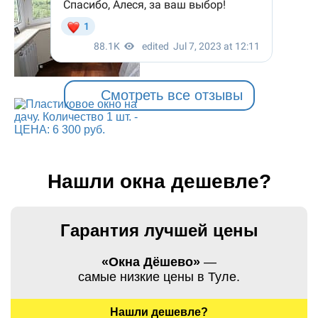
Смотреть все отзывы
Нашли окна дешевле?
Гарантия лучшей цены
«Окна Дёшево»
—
самые низкие цены в Туле.
Нашли дешевле?