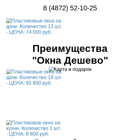
8 (4872) 52-10-25
Преимущества
"Окна Дешево"