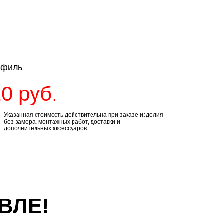
офиль
20
руб.
Указанная стоимость действительна при заказе изделия
без замера, монтажных работ, доставки и
дополнительных аксессуаров.
ВЛЕ!