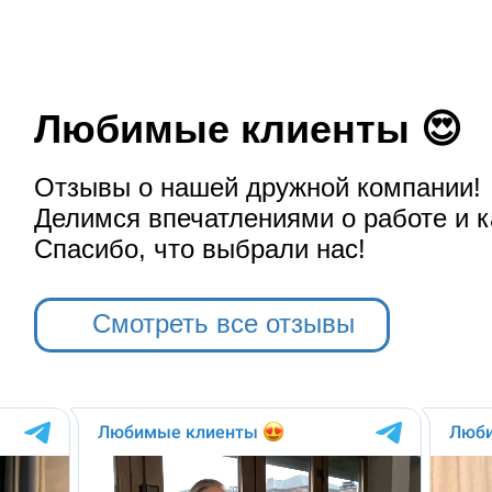
Любимые клиенты 😍
Отзывы о нашей дружной компании!
Делимся впечатлениями о работе и к
Спасибо, что выбрали нас!
Смотреть все отзывы