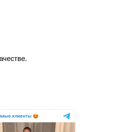
ачестве.