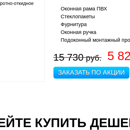
Оконная рама ПВХ
Стеклопакеты
Фурнитура
Оконная ручка
Подоконный монтажный пр
5 8
15 730
руб.
ЗАКАЗАТЬ ПО АКЦИИ
ЕЙТЕ КУПИТЬ ДЕШЕ