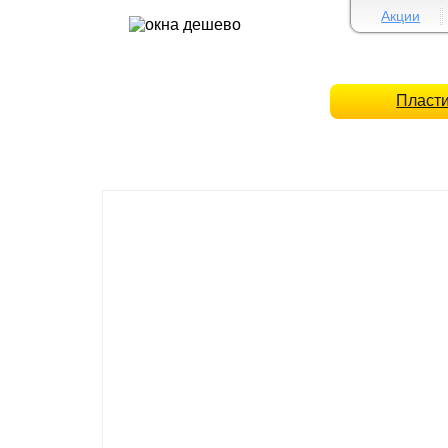
Акции
Пласт